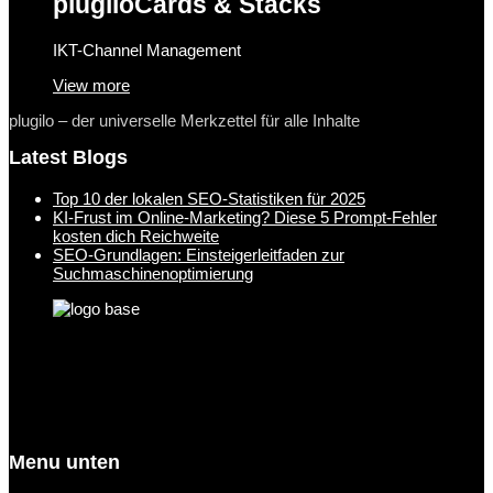
plugilo
Cards & Stacks
IKT-Channel Management
View more
plugilo – der universelle Merkzettel für alle Inhalte
Latest Blogs
Top 10 der lokalen SEO-Statistiken für 2025
KI-Frust im Online-Marketing? Diese 5 Prompt-Fehler
kosten dich Reichweite
SEO-Grundlagen: Einsteigerleitfaden zur
Suchmaschinenoptimierung
Menu unten