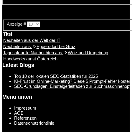
Anzeige #
Titel
Neuheiten aus der Welt der IT
Neuheiten aus
Eggersdorf
bei Graz
Tagesaktuelle Nachrichten aus
Weiz
und Umgebung
Handwerkskunst Österreich
Latest Blogs
Top 10 der lokalen SEO-Statistiken für 2025
KI-Frust im Online-Marketing? Diese 5 Prompt-Fehler kosten
SEO-Grundlagen: Einsteigerleitfaden zur Suchmaschinenopt
Menu unten
Impressum
AGB
Referenzen
Datenschutzrichtlinie