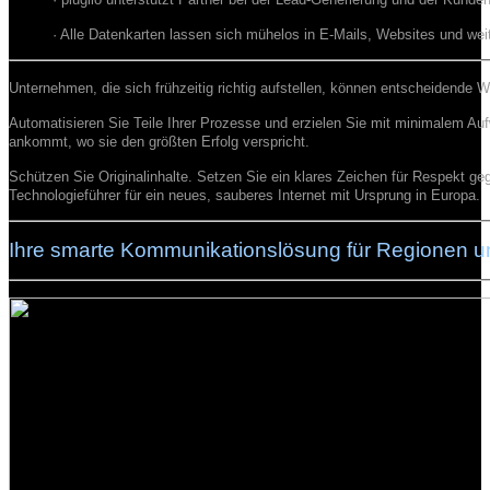
· Alle Datenkarten lassen sich mühelos in E-Mails, Websites und weite
Unternehmen, die sich frühzeitig richtig aufstellen, können entscheidende W
Automatisieren Sie Teile Ihrer Prozesse und erzielen Sie mit minimalem Au
ankommt, wo sie den größten Erfolg verspricht.
Schützen Sie Originalinhalte. Setzen Sie ein klares Zeichen für Respekt g
Technologieführer für ein neues, sauberes Internet mit Ursprung in Europa.
Ihre smarte Kommunikationslösung für Regionen u