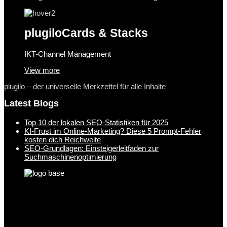
plugilo
Cards & Stacks
IKT-Channel Management
View more
plugilo – der universelle Merkzettel für alle Inhalte
Latest Blogs
Top 10 der lokalen SEO-Statistiken für 2025
KI-Frust im Online-Marketing? Diese 5 Prompt-Fehler
kosten dich Reichweite
SEO-Grundlagen: Einsteigerleitfaden zur
Suchmaschinenoptimierung